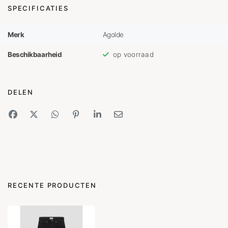
SPECIFICATIES
Merk
Agolde
Beschikbaarheid
op voorraad
DELEN
RECENTE PRODUCTEN