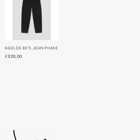
AGOLDE 80'S JEAN PHASE
€
329,00