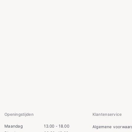
Openingstijden
Klantenservice
Maandag
13.00 - 18.00
Algemene voorwaar