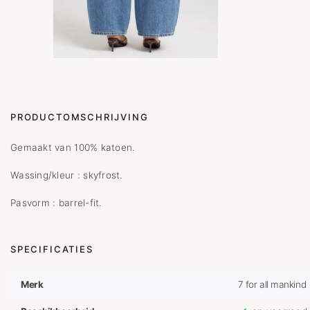
PRODUCTOMSCHRIJVING
Gemaakt van 100% katoen.
Wassing/kleur : skyfrost.
Pasvorm : barrel-fit.
SPECIFICATIES
Merk
7 for all mankind