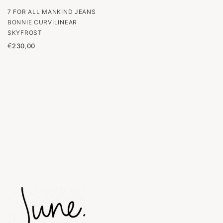
7 FOR ALL MANKIND JEANS
BONNIE CURVILINEAR
SKYFROST
€
230,00