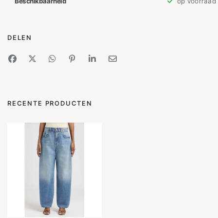
Beschikbaarheid
op voorraad
DELEN
RECENTE PRODUCTEN