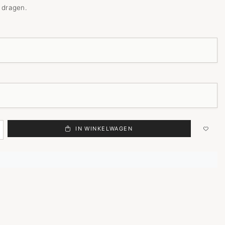
 dragen.
IN WINKELWAGEN