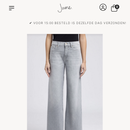
0
✔ VOOR 15:00 BESTELD IS DEZELFDE DAG VERZONDEN!