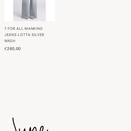
7 FOR ALL MANKIND
JEANS LOTTA SILVER
WASH
€
260,00