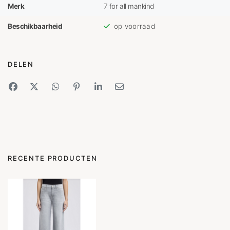
Merk
7 for all mankind
Beschikbaarheid
op voorraad
DELEN
RECENTE PRODUCTEN