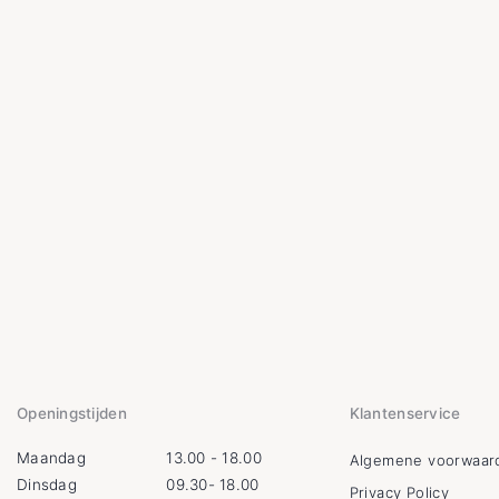
Openingstijden
Klantenservice
Maandag
13.00 - 18.00
Algemene voorwaar
Dinsdag
09.30- 18.00
Privacy Policy