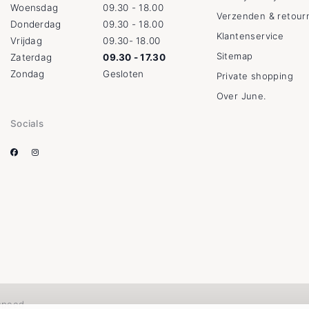
Woensdag
09.30 - 18.00
Verzenden & retour
Donderdag
09.30 - 18.00
Klantenservice
Vrijdag
09.30- 18.00
Sitemap
Zaterdag
09.30 - 17.30
Zondag
Gesloten
Private shopping
Over June.
Socials
speed