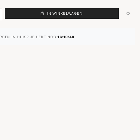
IN WINKELWAGEN
RGEN IN HUIS? JE HEBT NOG
16:10:48