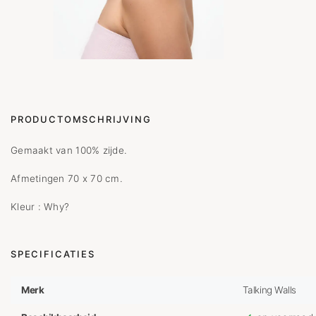
PRODUCTOMSCHRIJVING
Gemaakt van 100% zijde.
Afmetingen 70 x 70 cm.
Kleur : Why?
SPECIFICATIES
Merk
Talking Walls