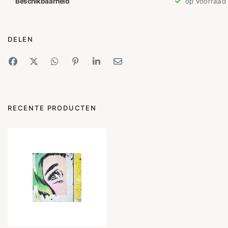
Beschikbaarheid
op voorraad
DELEN
RECENTE PRODUCTEN