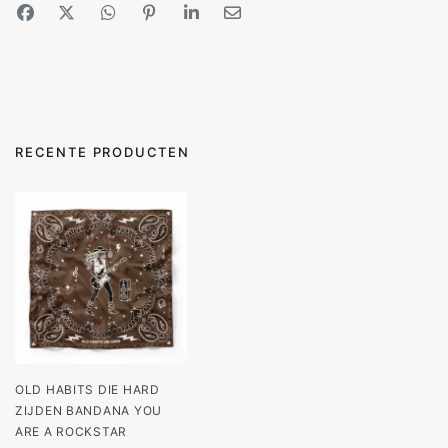
RECENTE PRODUCTEN
OLD HABITS DIE HARD
ZIJDEN BANDANA YOU
ARE A ROCKSTAR