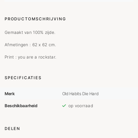
PRODUCTOMSCHRIJVING
Gemaakt van 100% zijde.
Afmetingen : 62 x 62 cm.
Print : you are a rockstar.
SPECIFICATIES
Merk
Old Habits Die Hard
Beschikbaarheid
op voorraad
DELEN