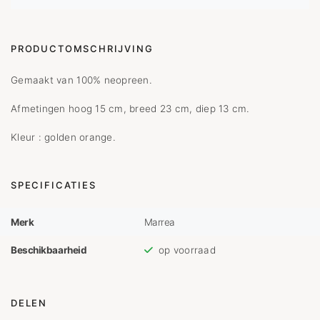
PRODUCTOMSCHRIJVING
Gemaakt van 100% neopreen.
Afmetingen hoog 15 cm, breed 23 cm, diep 13 cm.
Kleur : golden orange.
SPECIFICATIES
Merk
Marrea
Beschikbaarheid
op voorraad
DELEN