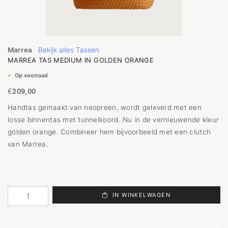
Marrea
Bekijk alles Tassen
MARREA TAS MEDIUM IN GOLDEN ORANGE
Op voorraad
€
209,00
Handtas gemaakt van neopreen, wordt geleverd met een
losse binnentas met tunnelkoord. Nu in de vernieuwende kleur
golden orange. Combineer hem bijvoorbeeld met een clutch
van Marrea.
IN WINKELWAGEN