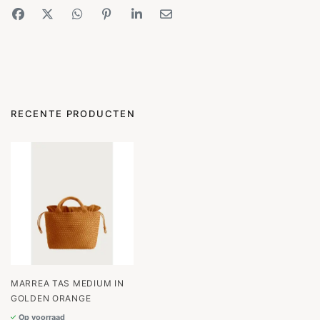
RECENTE PRODUCTEN
MARREA TAS MEDIUM IN
GOLDEN ORANGE
Op voorraad