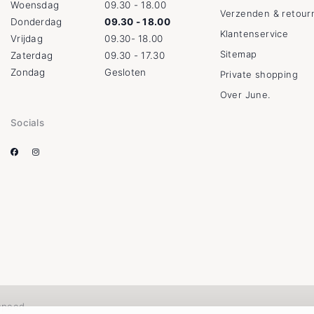
Woensdag
09.30 - 18.00
Verzenden & retour
Donderdag
09.30 - 18.00
Klantenservice
Vrijdag
09.30- 18.00
Sitemap
Zaterdag
09.30 - 17.30
Zondag
Gesloten
Private shopping
Over June.
Socials
speed