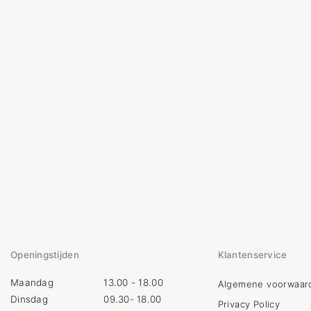
Openingstijden
Klantenservice
Maandag
13.00 - 18.00
Algemene voorwaar
Dinsdag
09.30- 18.00
Privacy Policy