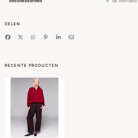
Beschikbaarheid
op voorraad
DELEN
RECENTE PRODUCTEN