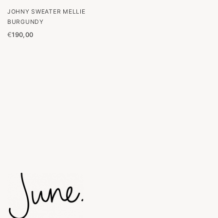
JOHNY SWEATER MELLIE
BURGUNDY
€
190,00