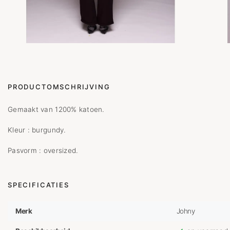
PRODUCTOMSCHRIJVING
Gemaakt van 1200% katoen.
Kleur : burgundy.
Pasvorm : oversized.
SPECIFICATIES
Merk
Johny