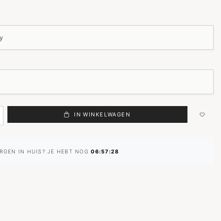
IN WINKELWAGEN
RGEN IN HUIS? JE HEBT NOG
06:57:27