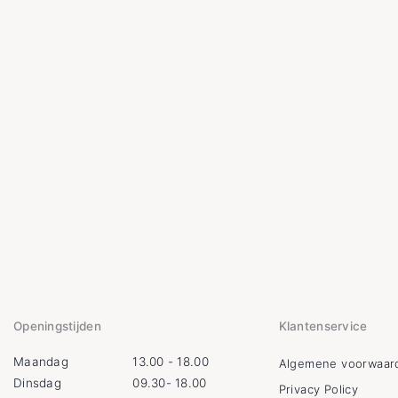
Openingstijden
Klantenservice
Maandag
13.00 - 18.00
Algemene voorwaar
Dinsdag
09.30- 18.00
Privacy Policy