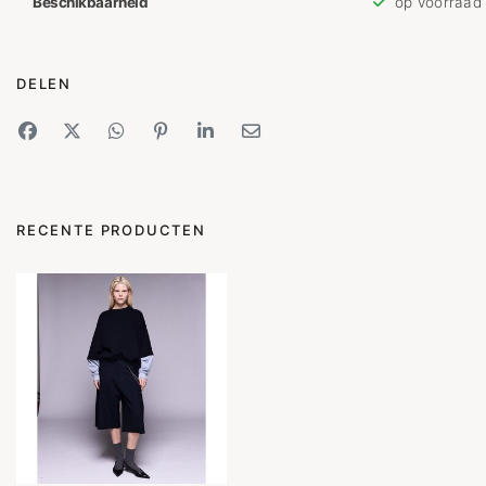
Beschikbaarheid
op voorraad
DELEN
RECENTE PRODUCTEN