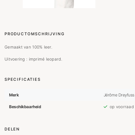
PRODUCTOMSCHRIJVING
Gemaakt van 100% leer.
Uitvoering : imprimé leopard.
SPECIFICATIES
Merk
Jérôme Dreyfuss
Beschikbaarheid
op voorraad
DELEN