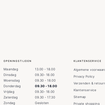
OPENINGSTIJDEN
KLANTENSERVICE
Maandag
13.00 - 18.00
Algemene voorwaar
Dinsdag
09.30- 18.00
Privacy Policy
Woensdag
09.30 - 18.00
Verzenden & retour
Donderdag
09.30 - 18.00
Klantenservice
Vrijdag
09.30- 18.00
Sitemap
Zaterdag
09.30 - 17.30
Zondag
Gesloten
Private shopping