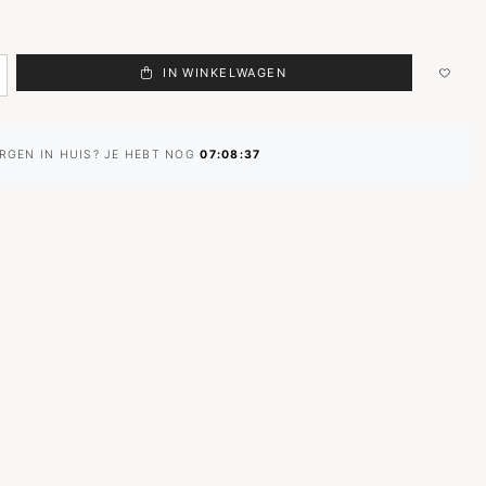
IN WINKELWAGEN
RGEN IN HUIS? JE HEBT NOG
07:08:36