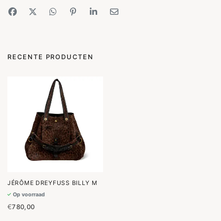
RECENTE PRODUCTEN
JÉRÔME DREYFUSS BILLY M
Op voorraad
€
780,00