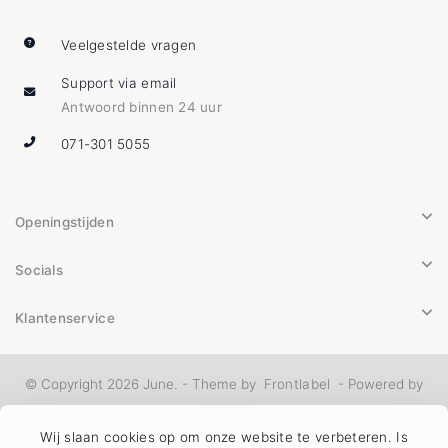
Veelgestelde vragen
Support via email
Antwoord binnen 24 uur
071-301 5055
Openingstijden
Socials
Klantenservice
© Copyright 2026 June. - Theme by
Frontlabel
- Powered by
Lightspeed
Wij slaan cookies op om onze website te verbeteren. Is