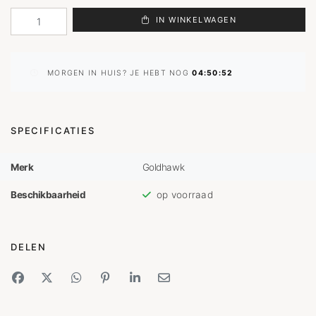
IN WINKELWAGEN
MORGEN IN HUIS? JE HEBT NOG
04:50:52
SPECIFICATIES
Merk
Goldhawk
Beschikbaarheid
op voorraad
DELEN