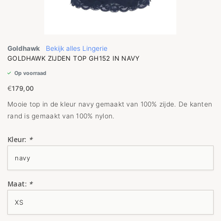
Goldhawk
Bekijk alles Lingerie
GOLDHAWK ZIJDEN TOP GH152 IN NAVY
Op voorraad
€
179,00
Mooie top in de kleur navy gemaakt van 100% zijde. De kanten
rand is gemaakt van 100% nylon.
Kleur:
*
Maat:
*