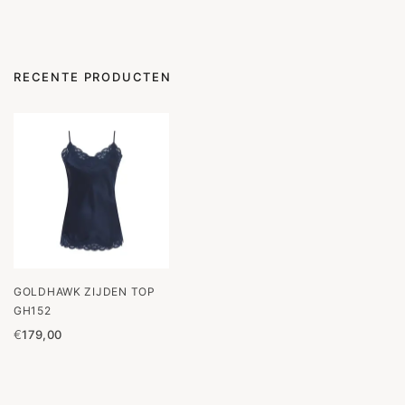
RECENTE PRODUCTEN
GOLDHAWK ZIJDEN TOP
GH152
€
179,00