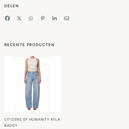
DELEN
RECENTE PRODUCTEN
CITIZENS OF HUMANITY AYLA
BAGGY