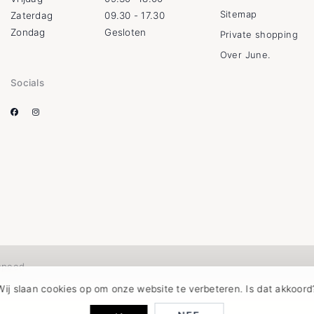
Sitemap
Zaterdag
09.30 - 17.30
Zondag
Gesloten
Private shopping
Over June.
Socials
speed
Wij slaan cookies op om onze website te verbeteren. Is dat akkoord