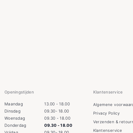
Openingstijden
Klantenservice
Maandag
13.00 - 18.00
Algemene voorwaar
Dinsdag
09.30- 18.00
Privacy Policy
Woensdag
09.30 - 18.00
Verzenden & retour
Donderdag
09.30 - 18.00
Klantenservice
Vrijdag
09.30- 18.00