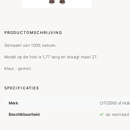
PRODUCTOMSCHRIJVING
Gemaakt van 100% katoen.
Model op de foto is 1,77 lang en draagt maat 27.
Kleur : gemini.
SPECIFICATIES
Merk
CITIZENS of HU
Beschikbaarheid
op voorraad