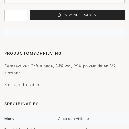
IN WINKELWAGEN
PRODUCTOMSCHRIJVING
Gemaakt van 34% alpaca, 34% wol, 29% polyamide en 3%
elastane.
Kleur: jardin chine.
SPECIFICATIES
Merk
American Vintage