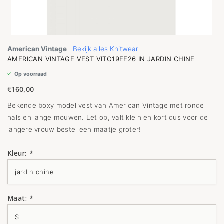
American Vintage
Bekijk alles Knitwear
AMERICAN VINTAGE VEST VITO19EE26 IN JARDIN CHINE
Op voorraad
€
160,00
Bekende boxy model vest van American Vintage met ronde
hals en lange mouwen. Let op, valt klein en kort dus voor de
langere vrouw bestel een maatje groter!
Kleur:
*
Maat:
*