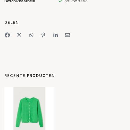
Beschikbaarheid
op voorraad
DELEN
RECENTE PRODUCTEN