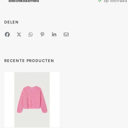
Beschikbaarheid
op voorraad
DELEN
RECENTE PRODUCTEN