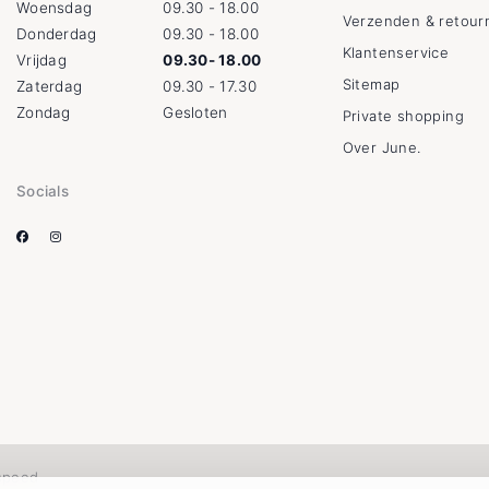
Woensdag
09.30 - 18.00
Verzenden & retour
Donderdag
09.30 - 18.00
Klantenservice
Vrijdag
09.30- 18.00
Sitemap
Zaterdag
09.30 - 17.30
Zondag
Gesloten
Private shopping
Over June.
Socials
speed