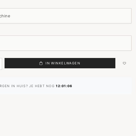
IN WINKELWAGEN
RGEN IN HUIS? JE HEBT NOG
12:01:05