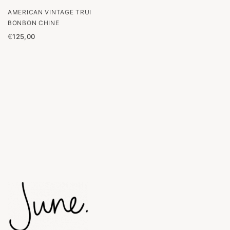
AMERICAN VINTAGE TRUI
BONBON CHINE
€
125,00