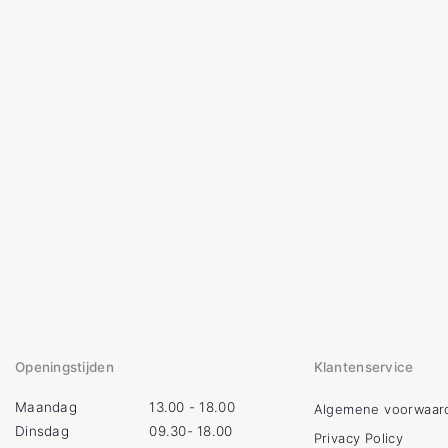
Openingstijden
Klantenservice
Maandag
13.00 - 18.00
Algemene voorwaar
Dinsdag
09.30- 18.00
Privacy Policy