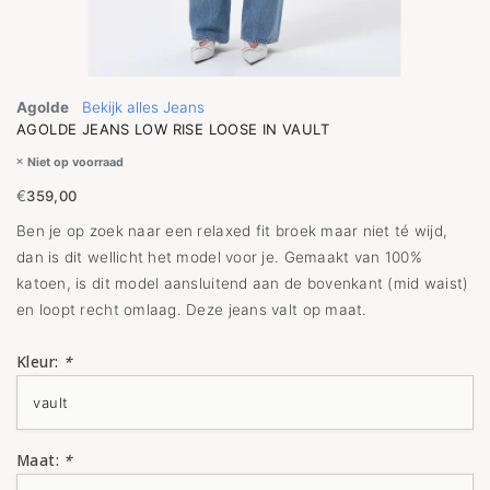
Agolde
Bekijk alles Jeans
AGOLDE JEANS LOW RISE LOOSE IN VAULT
Niet op voorraad
€
359,00
Ben je op zoek naar een relaxed fit broek maar niet té wijd,
dan is dit wellicht het model voor je. Gemaakt van 100%
katoen, is dit model aansluitend aan de bovenkant (mid waist)
en loopt recht omlaag. Deze jeans valt op maat.
Kleur:
*
Maat:
*