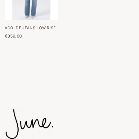
AGOLDE JEANS LOW RISE
€
359,00