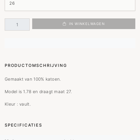
IN WINKELWAGEN
PRODUCTOMSCHRIJVING
Gemaakt van 100% katoen.
Model is 1.78 en draagt maat 27.
Kleur : vault.
SPECIFICATIES