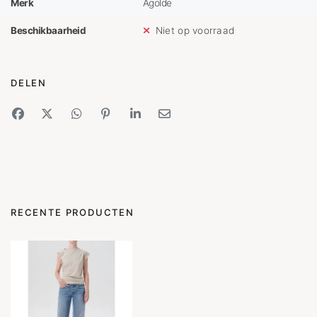
Merk
Agolde
Beschikbaarheid
Niet op voorraad
DELEN
RECENTE PRODUCTEN