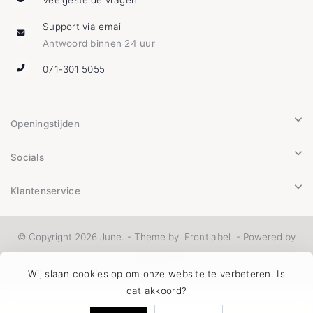
Veelgestelde vragen
Support via email
Antwoord binnen 24 uur
071-301 5055
Openingstijden
Socials
Klantenservice
© Copyright 2026 June. - Theme by
Frontlabel
- Powered by
Lightspeed
Wij slaan cookies op om onze website te verbeteren. Is
dat akkoord?