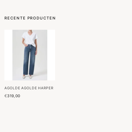
RECENTE PRODUCTEN
AGOLDE AGOLDE HARPER
€
319,00