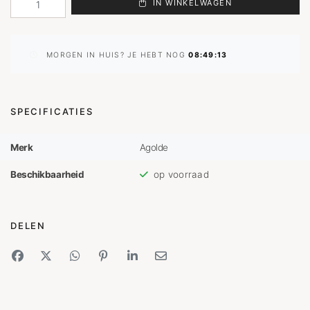
IN WINKELWAGEN
MORGEN IN HUIS? JE HEBT NOG
08:49:13
SPECIFICATIES
Merk
Agolde
Beschikbaarheid
op voorraad
DELEN