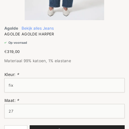
Agolde
Bekijk alles Jeans
AGOLDE AGOLDE HARPER
Op voorraad
€
319,00
Materiaal 99% katoen, 1% elastane
Kleur:
*
Maat:
*