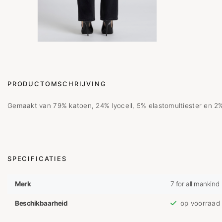
PRODUCTOMSCHRIJVING
Gemaakt van 79% katoen, 24% lyocell, 5% elastomultiester en 2%
SPECIFICATIES
Merk
7 for all mankind
Beschikbaarheid
op voorraad