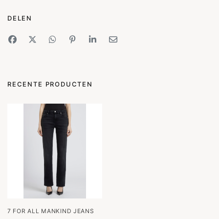
DELEN
RECENTE PRODUCTEN
7 FOR ALL MANKIND JEANS