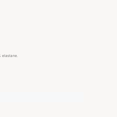
 elastane.