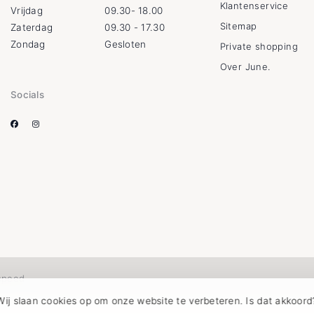
Klantenservice
Vrijdag
09.30- 18.00
Sitemap
Zaterdag
09.30 - 17.30
Zondag
Gesloten
Private shopping
Over June.
Socials
speed
Wij slaan cookies op om onze website te verbeteren. Is dat akkoord