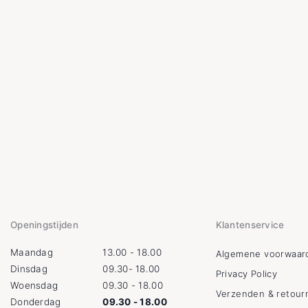
Openingstijden
Klantenservice
Maandag
13.00 - 18.00
Algemene voorwaar
Dinsdag
09.30- 18.00
Privacy Policy
Woensdag
09.30 - 18.00
Verzenden & retour
Donderdag
09.30 - 18.00