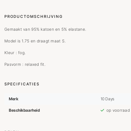
PRODUCTOMSCHRIJVING
Gemaakt van 95% katoen en 5% elastane.
Model is 1.75 en draagt maat S.
Kleur : fog.
Pasvorm : relaxed fit.
SPECIFICATIES
Merk
10 Days
Beschikbaarheid
op voorraad