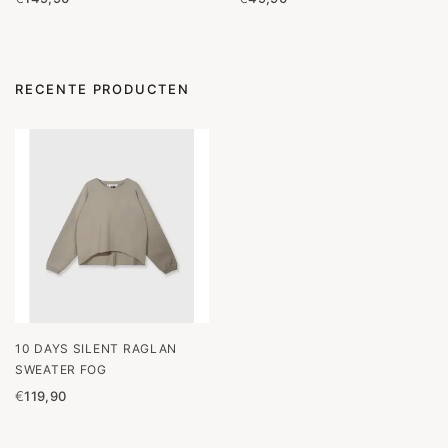
RECENTE PRODUCTEN
10 DAYS SILENT RAGLAN
SWEATER FOG
€
119,90