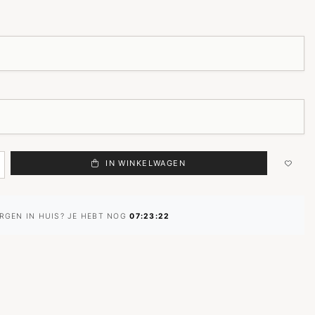
IN WINKELWAGEN
RGEN IN HUIS? JE HEBT NOG
07:23:22