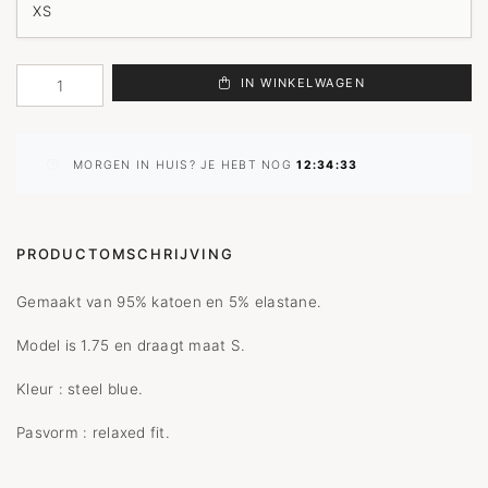
IN WINKELWAGEN
MORGEN IN HUIS? JE HEBT NOG
12:34:33
PRODUCTOMSCHRIJVING
Gemaakt van 95% katoen en 5% elastane.
Model is 1.75 en draagt maat S.
Kleur : steel blue.
Pasvorm : relaxed fit.