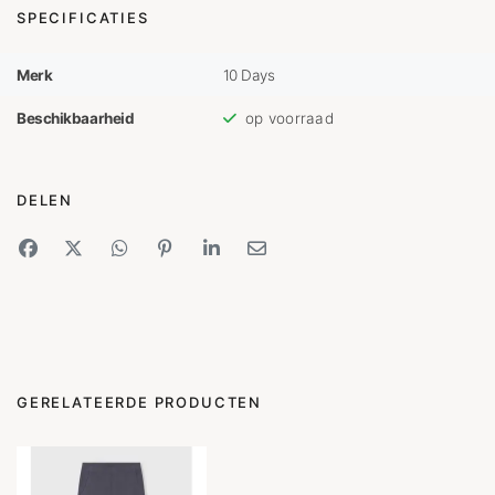
SPECIFICATIES
Merk
10 Days
Beschikbaarheid
op voorraad
DELEN
GERELATEERDE PRODUCTEN