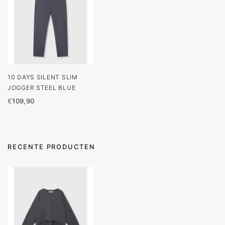
10 DAYS SILENT SLIM
JOGGER STEEL BLUE
€
109,90
RECENTE PRODUCTEN