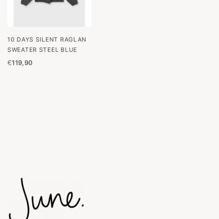
10 DAYS SILENT RAGLAN
SWEATER STEEL BLUE
€
119,90