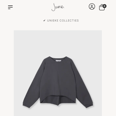
0
✔ UNIEKE COLLECTIES