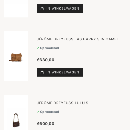
IN WINKELWAGEN
JÉRÔME DREYFUSS TAS HARRY S IN CAMEL
Op voorraad
€630,00
IN WINKELWAGEN
JÉRÔME DREYFUSS LULU S
Op voorraad
€600,00