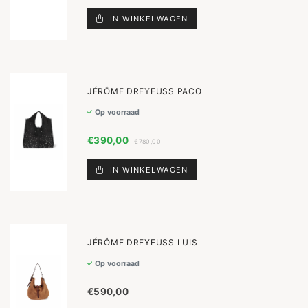
IN WINKELWAGEN
JÉRÔME DREYFUSS PACO
Op voorraad
€390,00
€780,00
IN WINKELWAGEN
JÉRÔME DREYFUSS LUIS
Op voorraad
€590,00