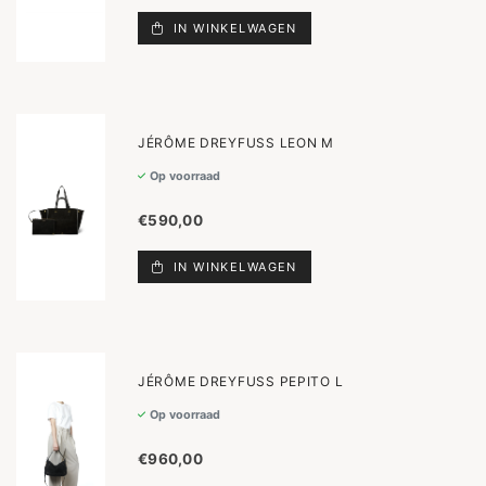
IN WINKELWAGEN
JÉRÔME DREYFUSS LEON M
Op voorraad
€590,00
IN WINKELWAGEN
JÉRÔME DREYFUSS PEPITO L
Op voorraad
€960,00