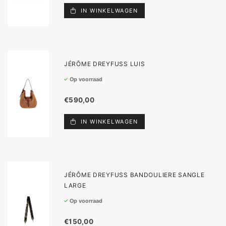
IN WINKELWAGEN
JÉRÔME DREYFUSS LUIS
Op voorraad
€590,00
IN WINKELWAGEN
JÉRÔME DREYFUSS BANDOULIERE SANGLE
LARGE
Op voorraad
€150,00