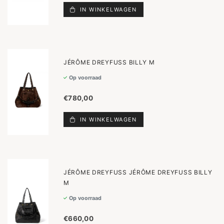
IN WINKELWAGEN
JÉRÔME DREYFUSS BILLY M
Op voorraad
€780,00
IN WINKELWAGEN
JÉRÔME DREYFUSS JÉRÔME DREYFUSS BILLY
M
Op voorraad
€660,00