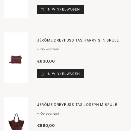
IN WINKELWAGEN
JÉRÔME DREYFUSS TAS HARRY S IN BRULE
Op voorraad
€630,00
IN WINKELWAGEN
JÉRÔME DREYFUSS TAS JOSEPH M BRULÉ
Op voorraad
€880,00