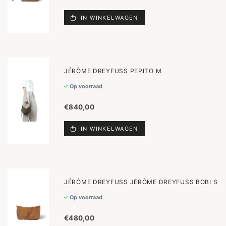
IN WINKELWAGEN
JÉRÔME DREYFUSS PEPITO M
Op voorraad
€840,00
IN WINKELWAGEN
JÉRÔME DREYFUSS JÉRÔME DREYFUSS BOBI S
Op voorraad
€480,00