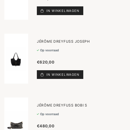
IN WINKELWAGEN
JÉRÔME DREYFUSS JOSEPH
Op voorraad
€620,00
IN WINKELWAGEN
JÉRÔME DREYFUSS BOBI S
Op voorraad
€480,00