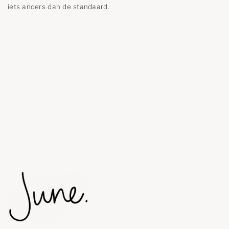
iets anders dan de standaard.