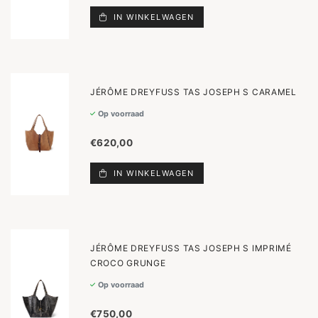
IN WINKELWAGEN
JÉRÔME DREYFUSS TAS JOSEPH S CARAMEL
Op voorraad
€620,00
IN WINKELWAGEN
JÉRÔME DREYFUSS TAS JOSEPH S IMPRIMÉ
CROCO GRUNGE
Op voorraad
€750,00