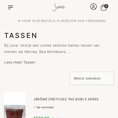
0
✔ VOOR 15:00 BESTELD IS DEZELFDE DAG VERZONDEN!
TASSEN
Bij June. vind je een unieke selectie dames tassen van
merken als Marrea, Bea Mombaers, ...
Lees meer Tassen
JÉRÔME DREYFUSS TAS BOBI S XERES
Op voorraad