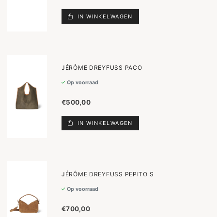
IN WINKELWAGEN
JÉRÔME DREYFUSS PACO
Op voorraad
€500,00
IN WINKELWAGEN
JÉRÔME DREYFUSS PEPITO S
Op voorraad
€700,00