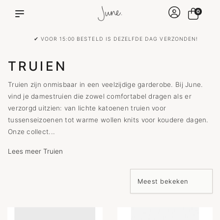
0
✔ VOOR 15:00 BESTELD IS DEZELFDE DAG VERZONDEN!
TRUIEN
Truien zijn onmisbaar in een veelzijdige garderobe. Bij June.
vind je damestruien die zowel comfortabel dragen als er
verzorgd uitzien: van lichte katoenen truien voor
tussenseizoenen tot warme wollen knits voor koudere dagen.
Onze collect...
Lees meer Truien