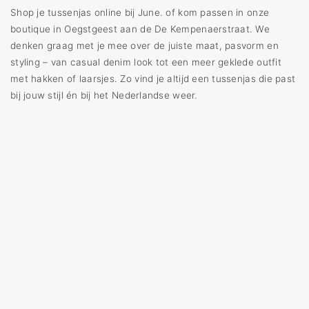
Shop je tussenjas online bij June. of kom passen in onze
boutique in Oegstgeest aan de De Kempenaerstraat. We
denken graag met je mee over de juiste maat, pasvorm en
styling – van casual denim look tot een meer geklede outfit
met hakken of laarsjes. Zo vind je altijd een tussenjas die past
bij jouw stijl én bij het Nederlandse weer.