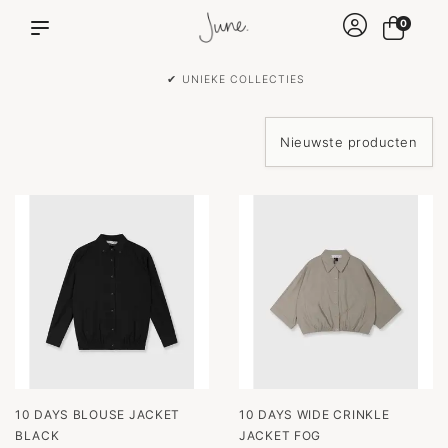
0
✔ UNIEKE COLLECTIES
10 DAYS BLOUSE JACKET
10 DAYS WIDE CRINKLE
BLACK
JACKET FOG