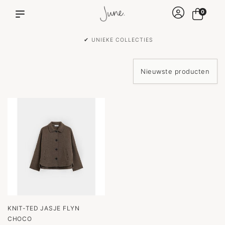
0
✔ UNIEKE COLLECTIES
KNIT-TED JASJE FLYN
CHOCO