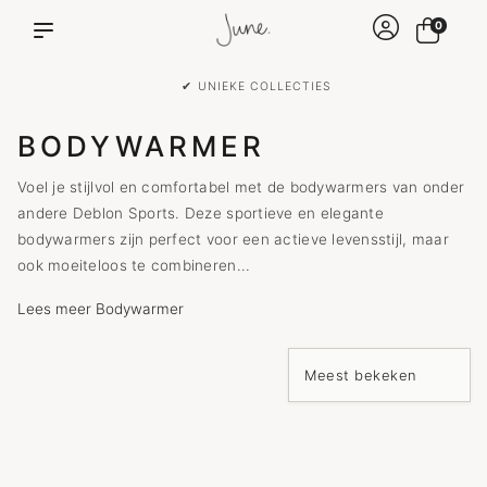
0
✔ UNIEKE COLLECTIES
BODYWARMER
Voel je stijlvol en comfortabel met de bodywarmers van onder
andere Deblon Sports. Deze sportieve en elegante
bodywarmers zijn perfect voor een actieve levensstijl, maar
ook moeiteloos te combineren...
Lees meer Bodywarmer