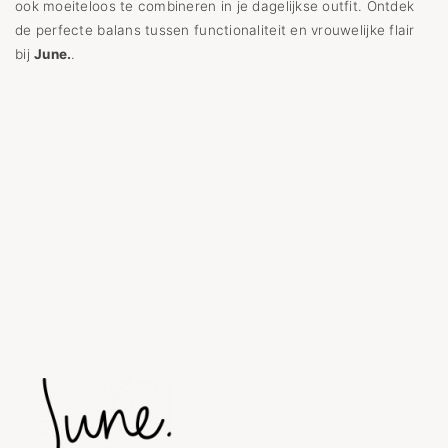
ook moeiteloos te combineren in je dagelijkse outfit. Ontdek
de perfecte balans tussen functionaliteit en vrouwelijke flair
bij
June.
.