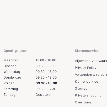
Openingstijden
Klantenservice
Maandag
13.00 - 18.00
Algemene voorwaar
Dinsdag
09.30- 18.00
Privacy Policy
Woensdag
09.30 - 18.00
Verzenden & retour
Donderdag
09.30 - 18.00
Klantenservice
Vrijdag
09.30- 18.00
Sitemap
Zaterdag
09.30 - 17.30
Zondag
Gesloten
Private shopping
Over June.