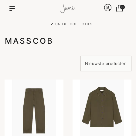
0
✔ UNIEKE COLLECTIES
MASSCOB