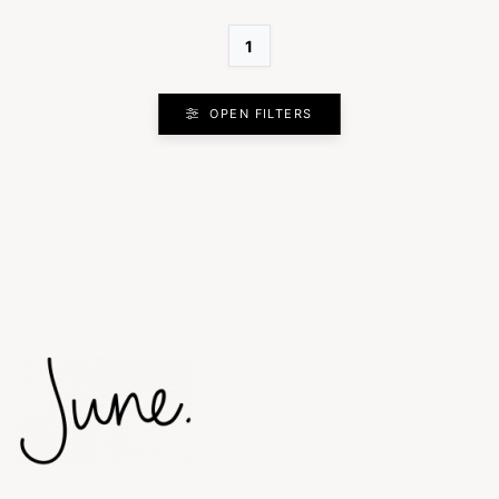
1
OPEN FILTERS