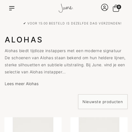
0
✔ VOOR 15:00 BESTELD IS DEZELFDE DAG VERZONDEN!
ALOHAS
Alohas biedt tijdloze instappers met een moderne signatuur
De schoenen van Alohas staan bekend om hun heldere lijnen,
sterke silhouetten en subtiele uitstraling. Bij June. vind je een
selectie van Alohas instapper...
Lees meer Alohas