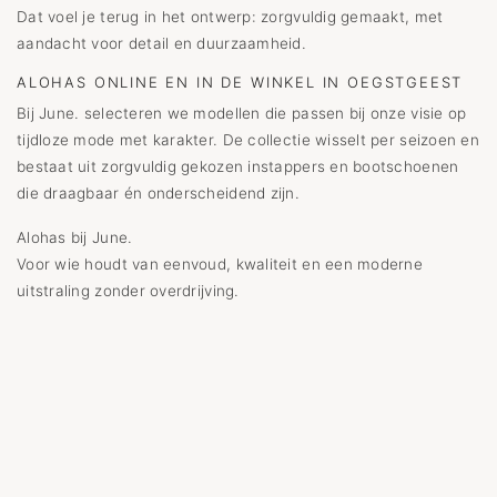
Dat voel je terug in het ontwerp: zorgvuldig gemaakt, met
aandacht voor detail en duurzaamheid.
ALOHAS ONLINE EN IN DE WINKEL IN OEGSTGEEST
Bij June. selecteren we modellen die passen bij onze visie op
tijdloze mode met karakter. De collectie wisselt per seizoen en
bestaat uit zorgvuldig gekozen instappers en bootschoenen
die draagbaar én onderscheidend zijn.
Alohas bij June.
Voor wie houdt van eenvoud, kwaliteit en een moderne
uitstraling zonder overdrijving.