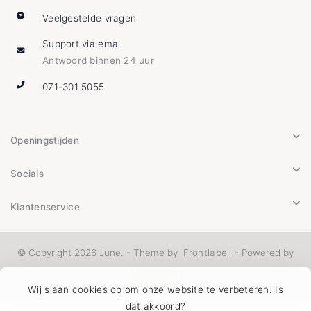
Veelgestelde vragen
Support via email
Antwoord binnen 24 uur
071-301 5055
Openingstijden
Socials
Klantenservice
© Copyright 2026 June. - Theme by
Frontlabel
- Powered by
Lightspeed
Wij slaan cookies op om onze website te verbeteren. Is
dat akkoord?