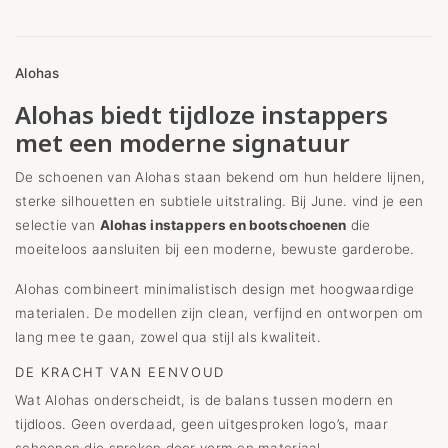
Alohas
Alohas biedt tijdloze instappers
met een moderne signatuur
De schoenen van Alohas staan bekend om hun heldere lijnen,
sterke silhouetten en subtiele uitstraling. Bij June. vind je een
selectie van
Alohas instappers en bootschoenen
die
moeiteloos aansluiten bij een moderne, bewuste garderobe.
Alohas combineert minimalistisch design met hoogwaardige
materialen. De modellen zijn clean, verfijnd en ontworpen om
lang mee te gaan, zowel qua stijl als kwaliteit.
DE KRACHT VAN EENVOUD
Wat Alohas onderscheidt, is de balans tussen modern en
tijdloos. Geen overdaad, geen uitgesproken logo’s, maar