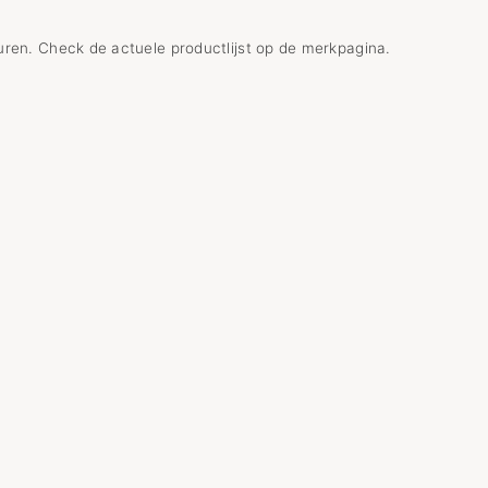
uren. Check de actuele productlijst op de merkpagina.