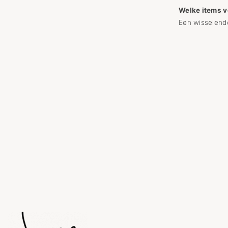
Welke items 
Een wisselend