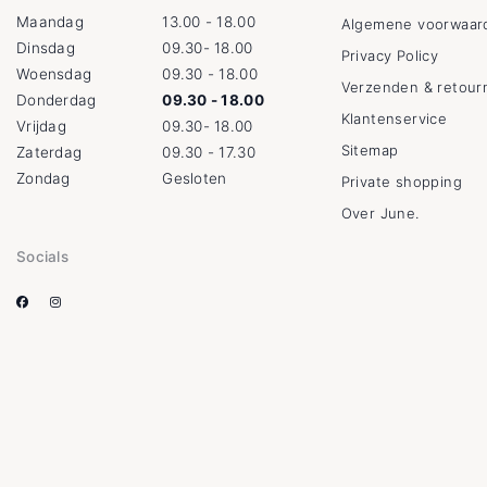
Maandag
13.00 - 18.00
Algemene voorwaar
Dinsdag
09.30- 18.00
Privacy Policy
Woensdag
09.30 - 18.00
Verzenden & retour
Donderdag
09.30 - 18.00
Klantenservice
Vrijdag
09.30- 18.00
Sitemap
Zaterdag
09.30 - 17.30
Zondag
Gesloten
Private shopping
Over June.
Socials