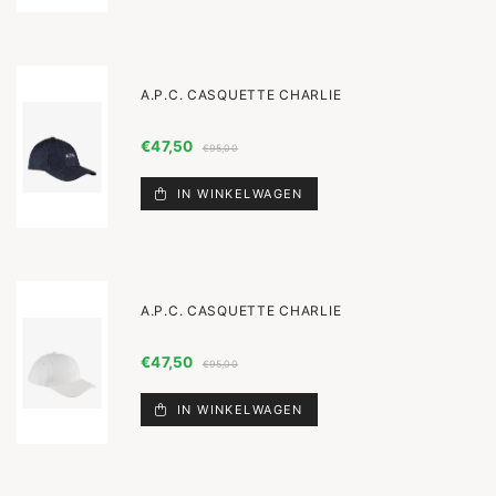
A.P.C. CASQUETTE CHARLIE
€47,50
€95,00
IN WINKELWAGEN
A.P.C. CASQUETTE CHARLIE
€47,50
€95,00
IN WINKELWAGEN