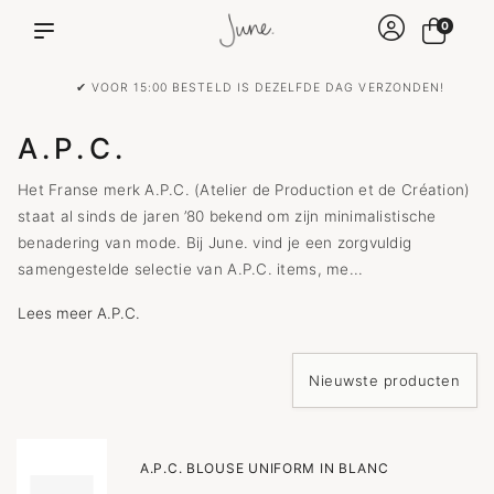
0
✔ VOOR 15:00 BESTELD IS DEZELFDE DAG VERZONDEN!
A.P.C.
Het Franse merk A.P.C. (Atelier de Production et de Création)
staat al sinds de jaren ’80 bekend om zijn minimalistische
benadering van mode. Bij June. vind je een zorgvuldig
samengestelde selectie van A.P.C. items, me...
Lees meer A.P.C.
A.P.C. BLOUSE UNIFORM IN BLANC