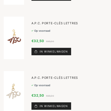
A.P.C. PORTE-CLÉS LETTRES
Op voorraad
€32,50
€65,00
IN WINKELWAGEN
A.P.C. PORTE-CLÉS LETTRES
Op voorraad
€32,50
€65,00
IN WINKELWAGEN