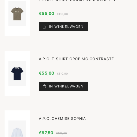
€55,00
€110,00
IN WINKELWAGEN
A.P.C. T-SHIRT CROP MC CONTRASTÉ
€55,00
€110,00
IN WINKELWAGEN
A.P.C. CHEMISE SOPHIA
€87,50
€175,00